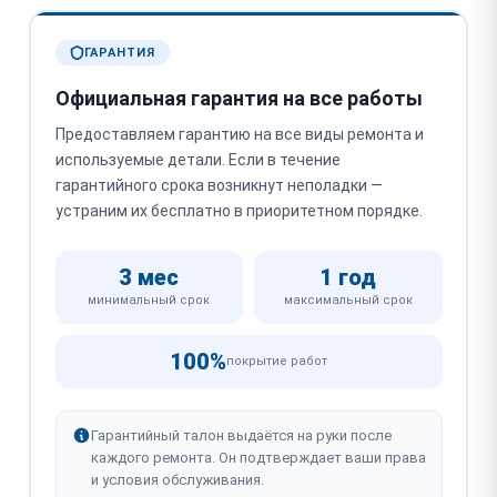
ГАРАНТИЯ
Официальная гарантия на все работы
Предоставляем гарантию на все виды ремонта и
используемые детали. Если в течение
гарантийного срока возникнут неполадки —
устраним их бесплатно в приоритетном порядке.
3 мес
1 год
минимальный срок
максимальный срок
100%
покрытие работ
Гарантийный талон выдаётся на руки после
каждого ремонта. Он подтверждает ваши права
и условия обслуживания.