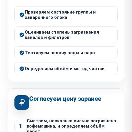
Проверяем состояние группы и
заварочного блока
Оцениваем степень загрязнения
каналов и фильтров
Тестируем подачу воды и пара
Определяем объём и метод чистки
Согласуем цену заранее
Смотрим, насколько сильно загрязнена
1
кофемашина, и определяем объём
работ