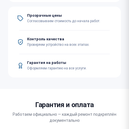
Прозрачные цены
Согласовываем стоимость до начала работ.
Контроль качества
Проверяем устройство на всех этапах.
Гарантия на работы
Оформляем гарантию на все услуги.
Гарантия и оплата
Работаем официально — каждый ремонт подкреплён
документально