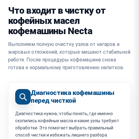
Что входит в чистку от
кофейных масел
кофемашины Necta
Выполняем полную очистку узлов от нагаров и
жировых отложений, которые мешают стабильной
работе. После процедуры кофемашина снова
готова к нормальному приготовлению напитков.
Диагностика кофемашины
перед чисткой
Диагностика нужна, чтобы понять, где именно
скопились кофейные масла и какие узлы требуют
обработки. Это помогает выбрать правильный
способ чистки и избежать лишнего разбора.