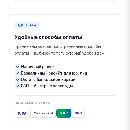
ОПЛАТА
Удобные способы оплаты
Принимаем все распространённые способы
оплаты — выбирайте тот, который удобен вам.
Наличный расчёт
Безналичный расчёт для юр. лиц
Оплата банковской картой
СБП — быстрые переводы
ПРИНИМАЕМ КАРТЫ
VISA
МИР
Mastercard
СБП