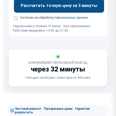
Рассчитать точную цену за 3 минуты
Согласен на обработку
персональных данных
Перезвоним в течение 10 минут · Без навязывания ·
Работаем ежедневно с 9:00 до 21:00
БЛИЖАЙШИЙ СВОБОДНЫЙ ВЫЕЗД
через 32 минуты
Сегодня свободно: 4 мастера по Москве
Честный ремонт · Прозрачные цены · Гарантия
результата