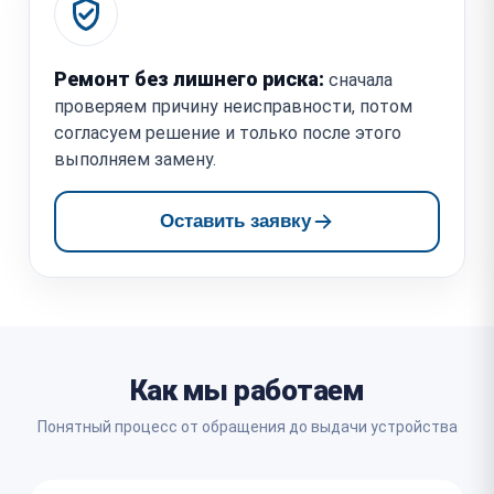
Ремонт без лишнего риска:
сначала
проверяем причину неисправности, потом
согласуем решение и только после этого
выполняем замену.
Оставить заявку
Как мы работаем
Понятный процесс от обращения до выдачи устройства