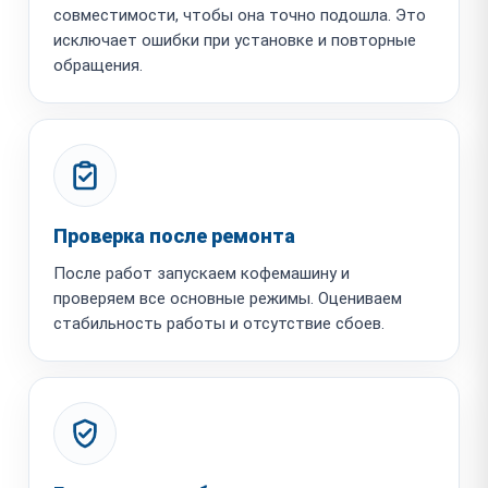
совместимости, чтобы она точно подошла. Это
исключает ошибки при установке и повторные
обращения.
Проверка после ремонта
После работ запускаем кофемашину и
проверяем все основные режимы. Оцениваем
стабильность работы и отсутствие сбоев.