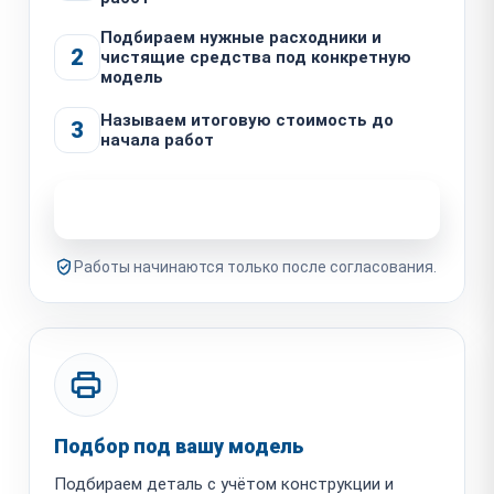
Подбираем нужные расходники и
2
чистящие средства под конкретную
модель
Называем итоговую стоимость до
3
начала работ
Узнать стоимость ремонта
Работы начинаются только после согласования.
Подбор под вашу модель
Подбираем деталь с учётом конструкции и