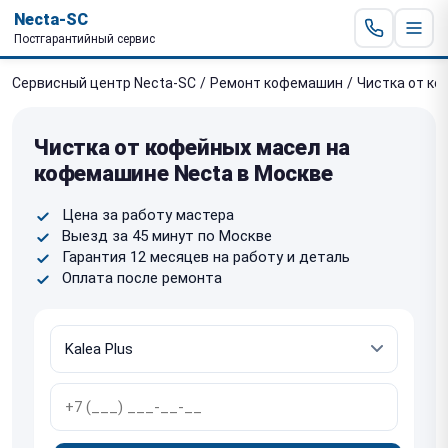
Necta-SC
Постгарантийный сервис
Сервисный центр Necta-SC
/
Ремонт кофемашин
/
Чистка от ко
Чистка от кофейных масел на
кофемашине Necta в Москве
Цена за работу мастера
Выезд за 45 минут по Москве
Гарантия 12 месяцев на работу и деталь
Оплата после ремонта