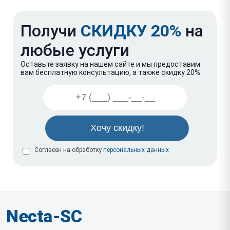
Получи
СКИДКУ 20%
на
любые услуги
Оставьте заявку на нашем сайте и мы предоставим
вам бесплатную консультацию, а также скидку 20%
Согласен на обработку
персональных данных
Necta-SC