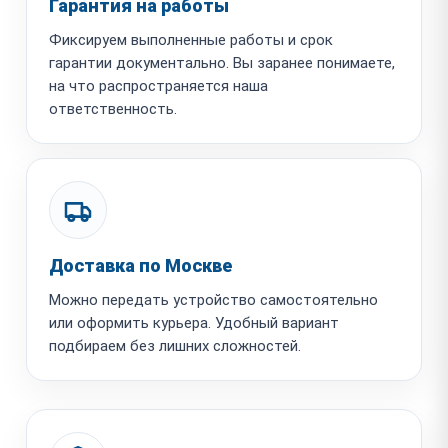
Гарантия на работы
Фиксируем выполненные работы и срок
гарантии документально. Вы заранее понимаете,
на что распространяется наша
ответственность.
Доставка по Москве
Можно передать устройство самостоятельно
или оформить курьера. Удобный вариант
подбираем без лишних сложностей.