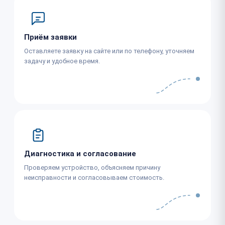
Приём заявки
Оставляете заявку на сайте или по телефону, уточняем
задачу и удобное время.
Диагностика и согласование
Проверяем устройство, объясняем причину
неисправности и согласовываем стоимость.