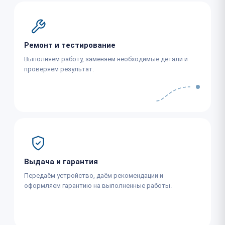
Ремонт и тестирование
Выполняем работу, заменяем необходимые детали и
проверяем результат.
Выдача и гарантия
Передаём устройство, даём рекомендации и
оформляем гарантию на выполненные работы.