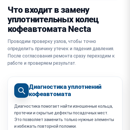
Что входит в замену
уплотнительных колец
кофеавтомата Necta
Проводим проверку узлов, чтобы точно
определить причину утечек и падения давления.
После согласования ремонта сразу переходим к
работе и проверяем результат.
Диагностика уплотнений
кофеавтомата
Диагностика помогает найти изношенные кольца,
протечки и скрытые дефекты посадочных мест.
Это позволяет заменить только нужные элементы
и избежать повторной поломки.