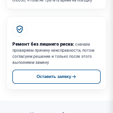
способ, чтобы не тратить время на поездку.
Ремонт без лишнего риска:
сначала
проверяем причину неисправности, потом
согласуем решение и только после этого
выполняем замену.
Оставить заявку