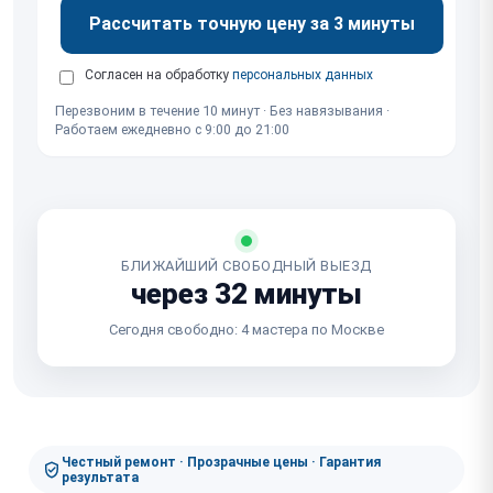
Рассчитать точную цену за 3 минуты
Согласен на обработку
персональных данных
Перезвоним в течение 10 минут · Без навязывания ·
Работаем ежедневно с 9:00 до 21:00
БЛИЖАЙШИЙ СВОБОДНЫЙ ВЫЕЗД
через 32 минуты
Сегодня свободно: 4 мастера по Москве
Честный ремонт · Прозрачные цены · Гарантия
результата