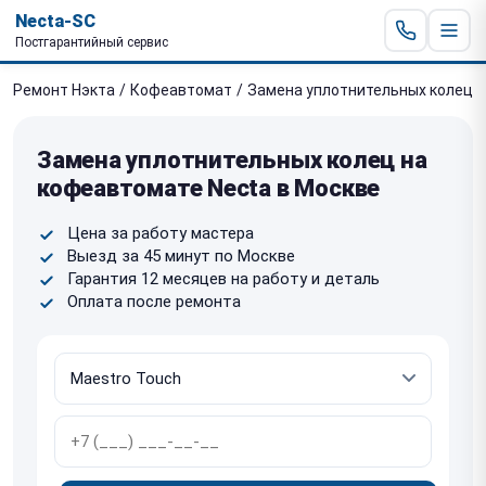
Necta-SC
Постгарантийный сервис
Ремонт Нэкта
/
Кофеавтомат
/
Замена уплотнительных колец
Замена уплотнительных колец на
кофеавтомате Necta в Москве
Цена за работу мастера
Выезд за 45 минут по Москве
Гарантия 12 месяцев на работу и деталь
Оплата после ремонта