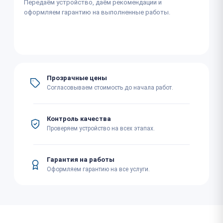
Передаём устройство, даём рекомендации и
оформляем гарантию на выполненные работы.
Прозрачные цены
Согласовываем стоимость до начала работ.
Контроль качества
Проверяем устройство на всех этапах.
Гарантия на работы
Оформляем гарантию на все услуги.