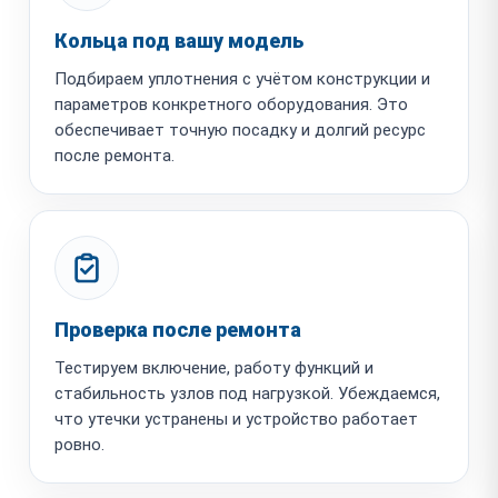
Кольца под вашу модель
Подбираем уплотнения с учётом конструкции и
параметров конкретного оборудования. Это
обеспечивает точную посадку и долгий ресурс
после ремонта.
Проверка после ремонта
Тестируем включение, работу функций и
стабильность узлов под нагрузкой. Убеждаемся,
что утечки устранены и устройство работает
ровно.