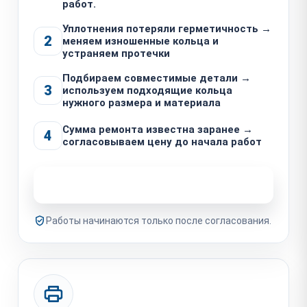
работ.
Уплотнения потеряли герметичность →
2
меняем изношенные кольца и
устраняем протечки
Подбираем совместимые детали →
3
используем подходящие кольца
нужного размера и материала
Сумма ремонта известна заранее →
4
согласовываем цену до начала работ
Узнать стоимость ремонта
Работы начинаются только после согласования.