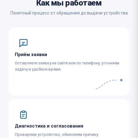
Как мы работаем
Понятный процесс от обращения до выдачи устройства
Приём заявки
Оставляете заявку на сайте или по телефону, уточняем
задачу и удобное время.
Диагностика и согласование
Проверяем устройство, объясняем причину