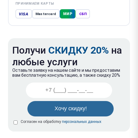
ПРИНИМАЕМ КАРТЫ
VISA
МИР
Mastercard
СБП
Получи
СКИДКУ 20%
на
любые услуги
Оставьте заявку на нашем сайте и мы предоставим
вам бесплатную консультацию, а также скидку 20%
Согласен на обработку
персональных данных