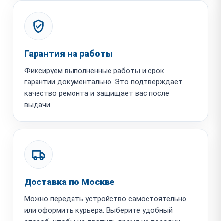
Гарантия на работы
Фиксируем выполненные работы и срок
гарантии документально. Это подтверждает
качество ремонта и защищает вас после
выдачи.
Доставка по Москве
Можно передать устройство самостоятельно
или оформить курьера. Выберите удобный