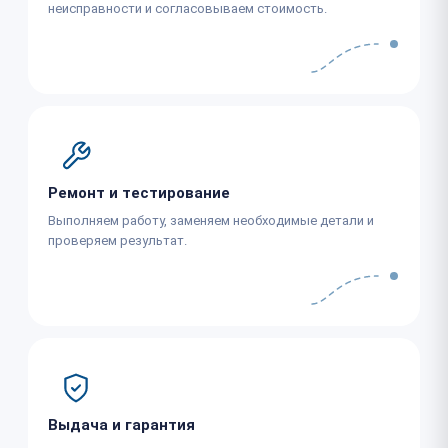
неисправности и согласовываем стоимость.
Ремонт и тестирование
Выполняем работу, заменяем необходимые детали и
проверяем результат.
Выдача и гарантия