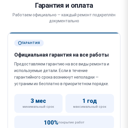
Гарантия и оплата
Работаем официально — каждый ремонт подкреплён
документально
ГАРАНТИЯ
Официальная гарантия на все работы
Предоставляем гарантию на все виды ремонта и
используемые детали. Если в течение
гарантийного срока возникнут неполадки —
устраним их бесплатно в приоритетном порядке.
3 мес
1 год
минимальный срок
максимальный срок
100%
покрытие работ