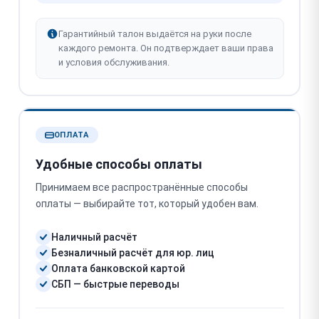
Гарантийный талон выдаётся на руки после
каждого ремонта. Он подтверждает ваши права
и условия обслуживания.
ОПЛАТА
Удобные способы оплаты
Принимаем все распространённые способы
оплаты — выбирайте тот, который удобен вам.
Наличный расчёт
Безналичный расчёт для юр. лиц
Оплата банковской картой
СБП — быстрые переводы