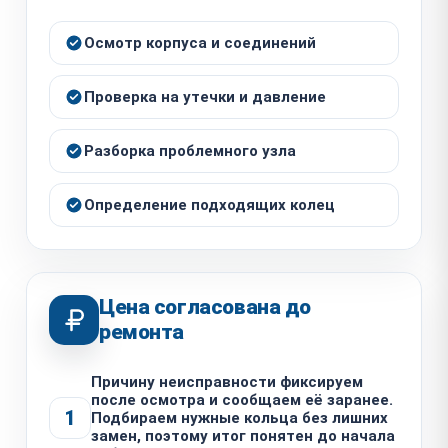
Осмотр корпуса и соединений
Проверка на утечки и давление
Разборка проблемного узла
Определение подходящих колец
Цена согласована до
ремонта
Причину неисправности фиксируем
после осмотра и сообщаем её заранее.
1
Подбираем нужные кольца без лишних
замен, поэтому итог понятен до начала