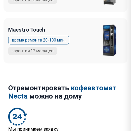
Maestro Touch
Отремонтировать
кофеавтомат
Necta
можно на дому
Мы принимаем заявку