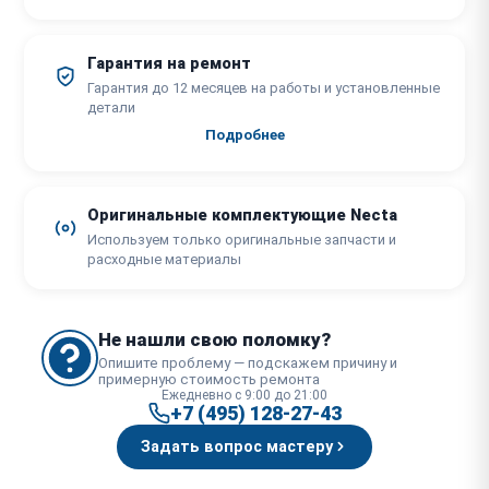
Гарантия на ремонт
Гарантия до 12 месяцев на работы и установленные
детали
Подробнее
Оригинальные комплектующие Necta
Используем только оригинальные запчасти и
расходные материалы
Не нашли свою поломку?
Опишите проблему — подскажем причину и
примерную стоимость ремонта
Ежедневно с 9:00 до 21:00
+7 (495) 128-27-43
Задать вопрос мастеру