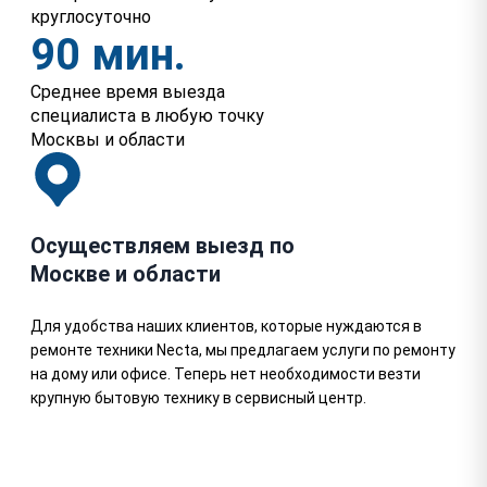
круглосуточно
90 мин.
Среднее время выезда
специалиста в любую точку
Москвы и области
Осуществляем выезд по
Москве и области
Для удобства наших клиентов, которые нуждаются в
ремонте техники Necta, мы предлагаем услуги по ремонту
на дому или офисе. Теперь нет необходимости везти
крупную бытовую технику в сервисный центр.