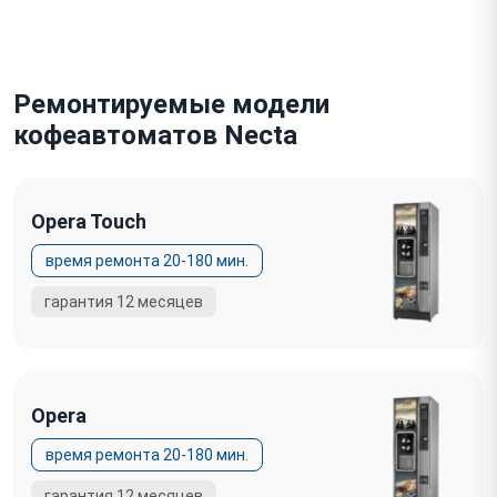
Ремонтируемые модели
кофеавтоматов Necta
Opera Touch
Opera