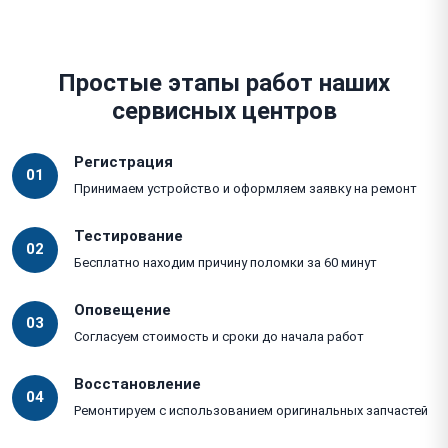
Простые этапы работ наших
сервисных центров
Регистрация
01
Принимаем устройство и оформляем заявку на ремонт
Тестирование
02
Бесплатно находим причину поломки за 60 минут
Оповещение
03
Согласуем стоимость и сроки до начала работ
Восстановление
04
Ремонтируем с использованием оригинальных запчастей