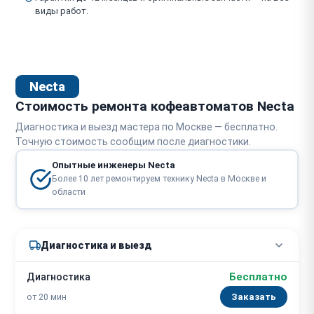
виды работ.
Necta
Стоимость ремонта кофеавтоматов Necta
Диагностика и выезд мастера по Москве — бесплатно.
Точную стоимость сообщим после диагностики.
Опытные инженеры Necta
Более 10 лет ремонтируем технику Necta в Москве и
области
Диагностика и выезд
Бесплатно
Диагностика
от 20 мин
Заказать